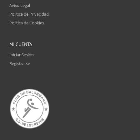
Aviso Legal
Política de Privacidad
Política de Cookies
MI CUENTA
Iniciar Sesión
Registrarse