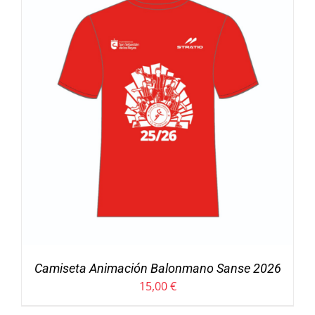
Camiseta Animación Balonmano Sanse 2026
15,00
€