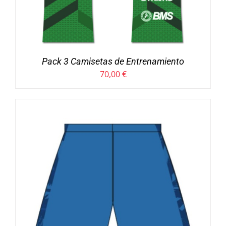
Pack 3 Camisetas de Entrenamiento
70,00
€