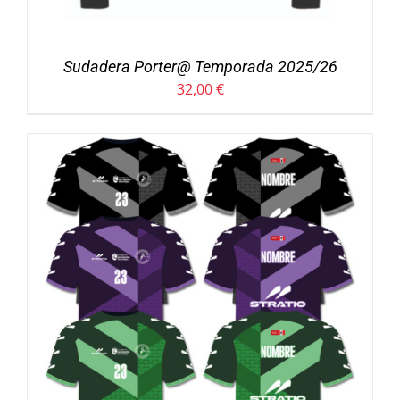
Sudadera Porter@ Temporada 2025/26
32,00
€