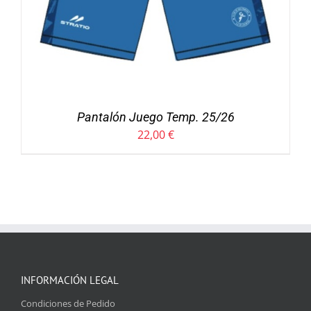
Pantalón Juego Temp. 25/26
22,00
€
INFORMACIÓN LEGAL
Condiciones de Pedido