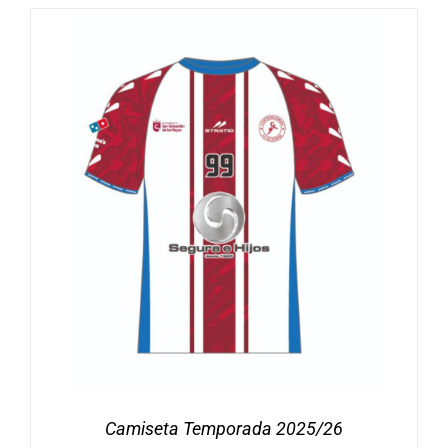
Camiseta Temporada 2025/26