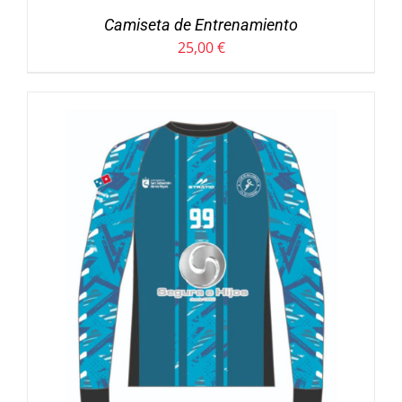
Camiseta de Entrenamiento
25,00
€