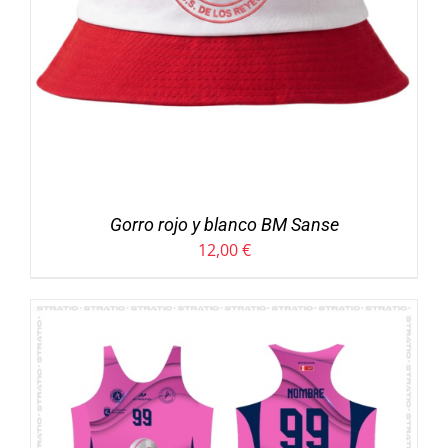
Gorro rojo y blanco BM Sanse
12,00
€