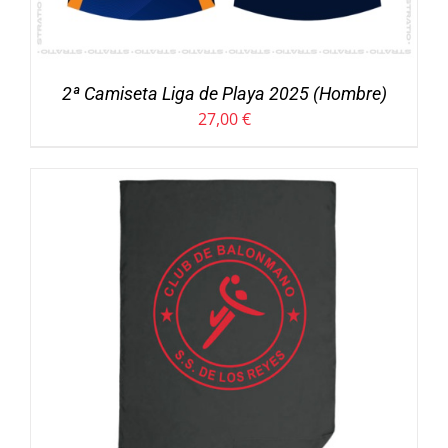
2ª Camiseta Liga de Playa 2025 (Hombre)
27,00
€