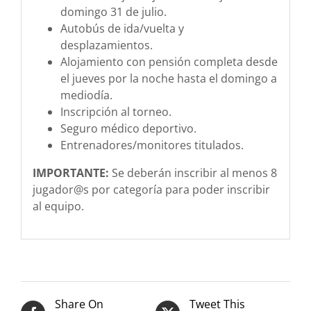
domingo 31 de julio.
Autobús de ida/vuelta y
desplazamientos.
Alojamiento con pensión completa desde
el jueves por la noche hasta el domingo a
mediodía.
Inscripción al torneo.
Seguro médico deportivo.
Entrenadores/monitores titulados.
IMPORTANTE:
Se deberán inscribir al menos 8
jugador@s por categoría para poder inscribir
al equipo.
Share On
Tweet This