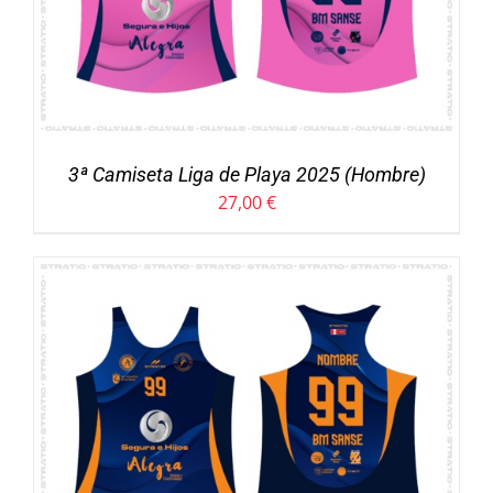
3ª Camiseta Liga de Playa 2025 (Hombre)
27,00
€