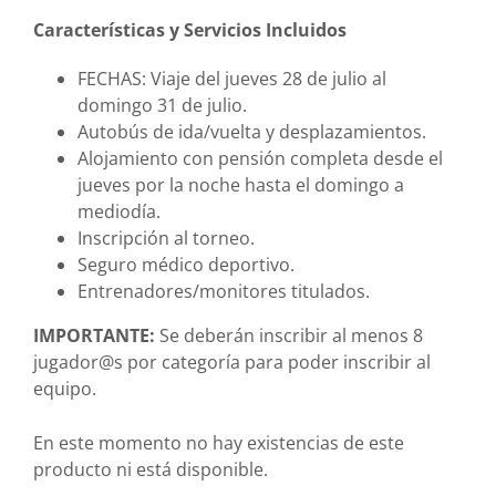
Características y Servicios Incluidos
FECHAS: Viaje del jueves 28 de julio al
domingo 31 de julio.
Autobús de ida/vuelta y desplazamientos.
Alojamiento con pensión completa desde el
jueves por la noche hasta el domingo a
mediodía.
Inscripción al torneo.
Seguro médico deportivo.
Entrenadores/monitores titulados.
IMPORTANTE:
Se deberán inscribir al menos 8
jugador@s por categoría para poder inscribir al
equipo.
En este momento no hay existencias de este
producto ni está disponible.