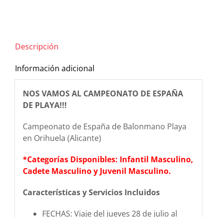
Descripción
Información adicional
NOS VAMOS AL CAMPEONATO DE ESPAÑA
DE PLAYA!!!
Campeonato de España de Balonmano Playa
en Orihuela (Alicante)
*Categorías Disponibles: Infantil Masculino,
Cadete Masculino y Juvenil Masculino.
Características y Servicios Incluidos
FECHAS: Viaje del jueves 28 de julio al