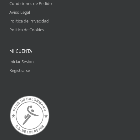
Condiciones de Pedido
Aviso Legal
Política de Privacidad
Política de Cookies
MI CUENTA
Iniciar Sesión
Registrarse