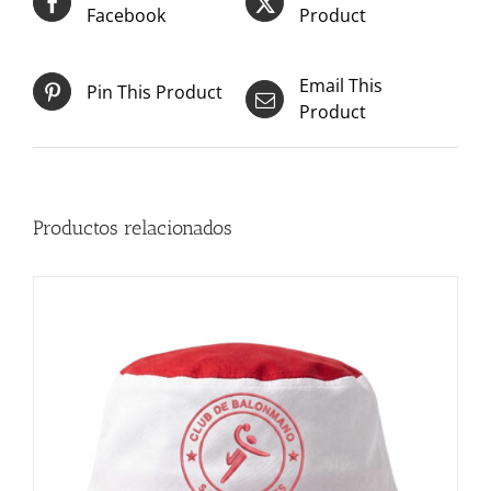
Facebook
Product
Email This
Pin This Product
Product
Productos relacionados