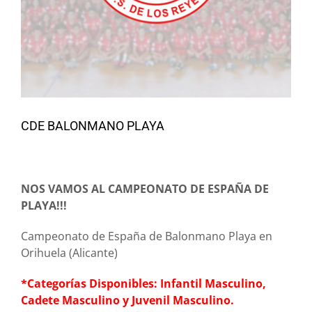
CDE BALONMANO PLAYA
NOS VAMOS AL CAMPEONATO DE ESPAÑA DE
PLAYA!!!
Campeonato de España de Balonmano Playa en
Orihuela (Alicante)
*Categorías Disponibles: Infantil Masculino,
Cadete Masculino y Juvenil Masculino.