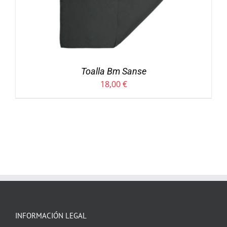
Toalla Bm Sanse
18,00
€
INFORMACIÓN LEGAL